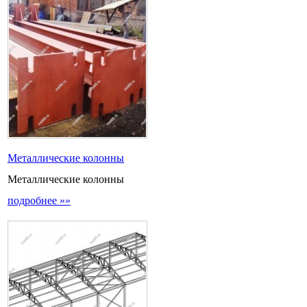
Металлические колонны
Металлические колонны
подробнее »»