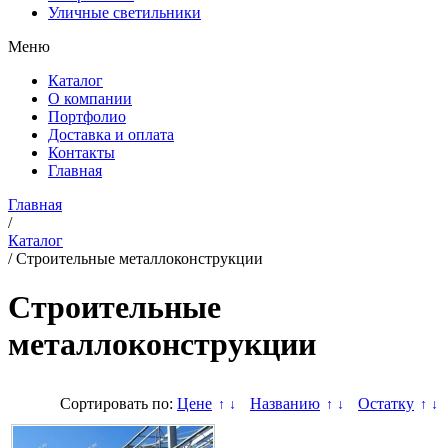
Уличные светильники
Меню
Каталог
О компании
Портфолио
Доставка и оплата
Контакты
Главная
Главная
/
Каталог
/
Строительные металлоконструкции
Строительные
металлоконструкции
Сортировать по:
Цене
Названию
Остатку
↑
↓
↑
↓
↑
↓