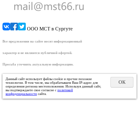
ООО МСТ в Сургуте
Все предложения на сайте носят информационный
характер и не являются публичной офертой.
Просьба уточнять актуальную информацию.
Данный сайт использует файлы cookie и прочие похожие
ОК
технологии. В том числе, мы обрабатываем Ваш IP-адрес для
определения региона местоположения. Используя данный сайт,
вы подтверждаете свое согласие с
политикой
конфиденциальности
сайта.