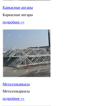
Каркасные ангары
Каркасные ангары
подробнее »»
Металлокаркасы
Металлокаркасы
подробнее »»