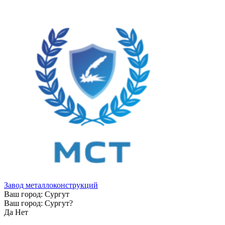
Завод металлоконструкций
Ваш город:
Сургут
Ваш город:
Сургут
?
Да
Нет