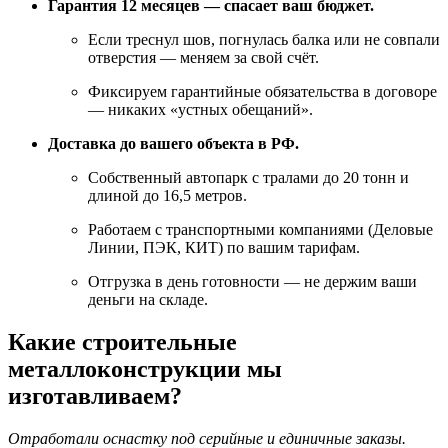
Гарантия 12 месяцев — спасает ваш бюджет.
Если треснул шов, погнулась балка или не совпали
отверстия — меняем за свой счёт.
Фиксируем гарантийные обязательства в договоре
— никаких «устных обещаний».
Доставка до вашего объекта в РФ.
Собственный автопарк с тралами до 20 тонн и
длиной до 16,5 метров.
Работаем с транспортными компаниями (Деловые
Линии, ПЭК, КИТ) по вашим тарифам.
Отгрузка в день готовности — не держим ваши
деньги на складе.
Какие строительные
металлоконструкции мы
изготавливаем?
Отработали оснастку под серийные и единичные заказы.