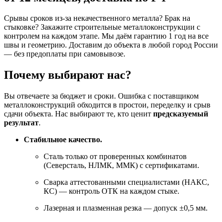
Срывы сроков из-за некачественного металла? Брак на
стыковке? Закажите строительные металлоконструкции с
контролем на каждом этапе. Мы даём гарантию 1 год на все
швы и геометрию. Доставим до объекта в любой город России
— без предоплаты при самовывозе.
Почему выбирают нас?
Вы отвечаете за бюджет и сроки. Ошибка с поставщиком
металлоконструкций обходится в простои, переделку и срыв
сдачи объекта. Нас выбирают те, кто ценит
предсказуемый
результат
.
Стабильное качество.
Сталь только от проверенных комбинатов
(Северсталь, НЛМК, ММК) с сертификатами.
Сварка аттестованными специалистами (НАКС,
КС) — контроль ОТК на каждом стыке.
Лазерная и плазменная резка — допуск ±0,5 мм.