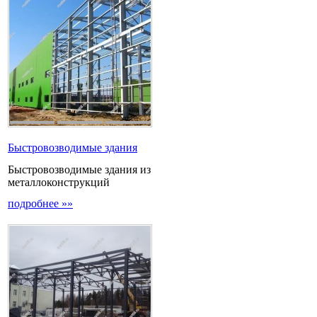
Быстровозводимые здания
Быстровозводимые здания из
металлоконструкций
подробнее »»