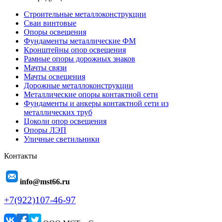
Строительные металлоконструкции
Сваи винтовые
Опоры освещения
Фундаменты металлические ФМ
Кронштейны опор освещения
Рамные опоры дорожных знаков
Мачты связи
Мачты освещения
Дорожные металлоконструкции
Металлические опоры контактной сети
Фундаменты и анкеры контактной сети из
металлических труб
Цоколи опор освещения
Опоры ЛЭП
Уличные светильники
Контакты
info@mst66.ru
+7(922)107-46-97