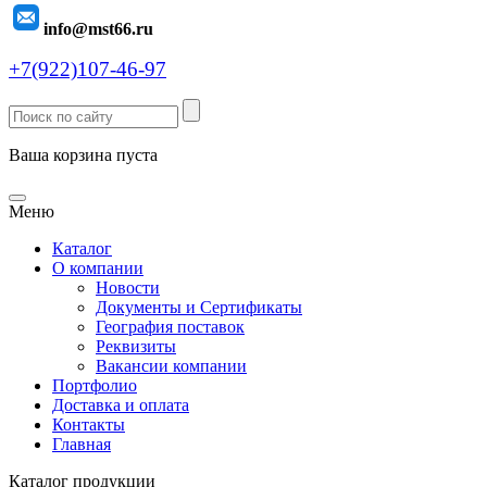
info@mst66.ru
+7(922)107-46-97
Ваша корзина пуста
Меню
Каталог
О компании
Новости
Документы и Сертификаты
География поставок
Реквизиты
Вакансии компании
Портфолио
Доставка и оплата
Контакты
Главная
Каталог продукции