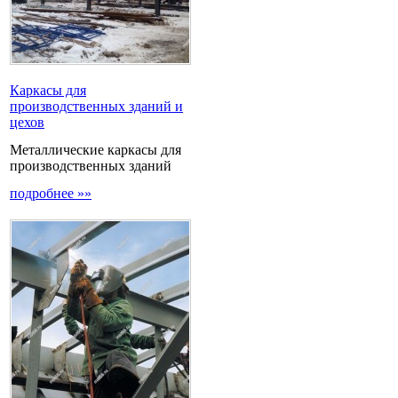
Каркасы для
производственных зданий и
цехов
Металлические каркасы для
производственных зданий
подробнее »»