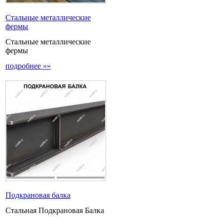
Стальные металлические
фермы
Стальные металлические
фермы
подробнее »»
Подкрановая балка
Стальная Подкрановая Балка