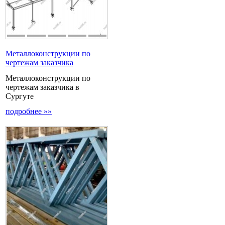
Металлоконструкции по
чертежам заказчика
Металлоконструкции по
чертежам заказчика в
Сургуте
подробнее »»