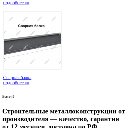
подробнее »»
Сварная балка
подробнее »»
Всего: 9
Строительные металлоконструкции от
производителя — качество, гарантия
от 12 месяцев, доставка по РФ